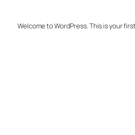
Welcome to WordPress. This is your first 