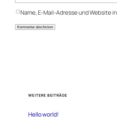
Name, E-Mail-Adresse und Website i
WEITERE BEITRÄGE
Hello world!