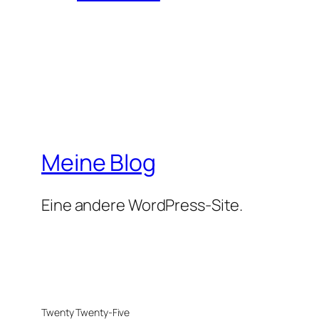
Meine Blog
Eine andere WordPress-Site.
Twenty Twenty-Five