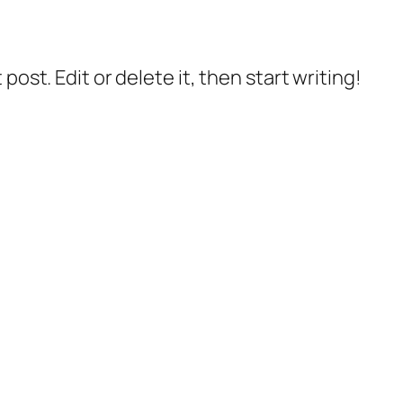
post. Edit or delete it, then start writing!