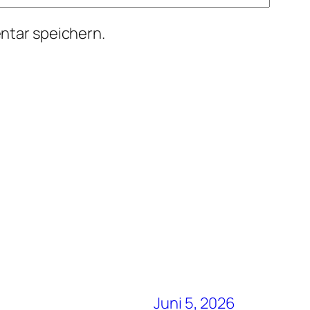
ntar speichern.
Juni 5, 2026