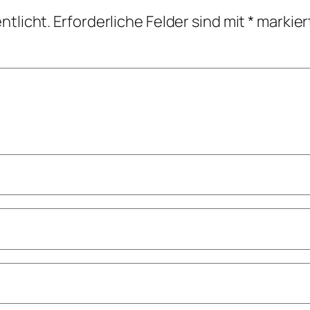
ntlicht.
Erforderliche Felder sind mit
*
markier