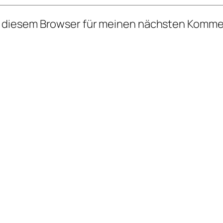
n diesem Browser für meinen nächsten Komme