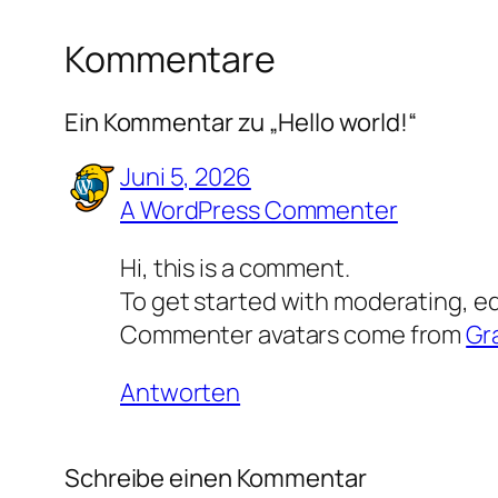
Kommentare
Ein Kommentar zu „Hello world!“
Juni 5, 2026
A WordPress Commenter
Hi, this is a comment.
To get started with moderating, e
Commenter avatars come from
Gr
Antworten
Schreibe einen Kommentar