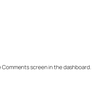
the Comments screen in the dashboard.