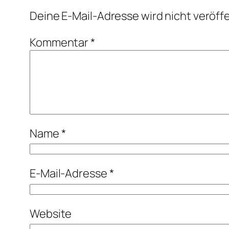
Deine E-Mail-Adresse wird nicht veröffe
Kommentar
*
Name
*
E-Mail-Adresse
*
Website